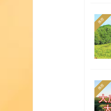
推荐
推荐