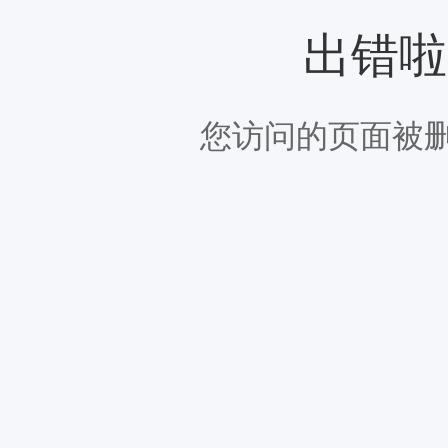
出错啦
您访问的页面被