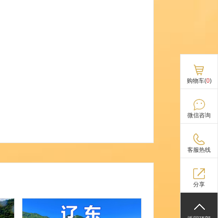
购物车(
0
)
微信咨询
客服热线
分享